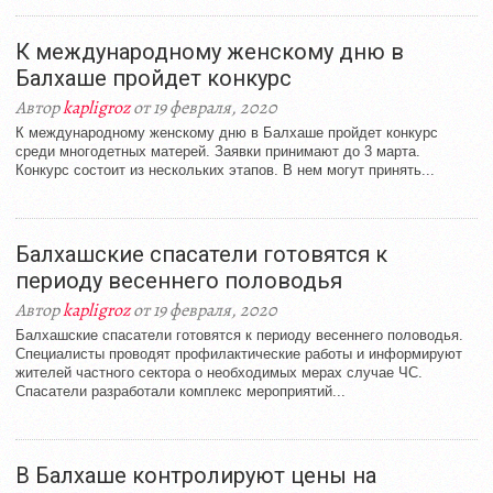
К международному женскому дню в
Балхаше пройдет конкурс
Автор
kapligroz
от 19 февраля, 2020
К международному женскому дню в Балхаше пройдет конкурс
среди многодетных матерей. Заявки принимают до 3 марта.
Конкурс состоит из нескольких этапов. В нем могут принять...
Балхашские спасатели готовятся к
периоду весеннего половодья
Автор
kapligroz
от 19 февраля, 2020
Балхашские спасатели готовятся к периоду весеннего половодья.
Специалисты проводят профилактические работы и информируют
жителей частного сектора о необходимых мерах случае ЧС.
Спасатели разработали комплекс мероприятий...
В Балхаше контролируют цены на