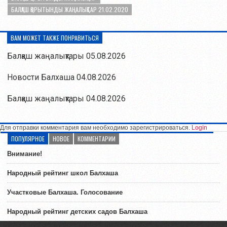
БАЛҚАШ ҚОРЫТЫНДЫ ЖАҢАЛЫҚТАР 21.02.2020
ВАМ МОЖЕТ ТАКЖЕ ПОНРАВИТЬСЯ
Балқаш жаңалықтары 05.08.2026
Новости Балхаша 04.08.2026
Балқаш жаңалықтары 04.08.2026
Для отправки комментария вам необходимо зарегистрироваться.
Login
ПОПУЛЯРНОЕ
НОВОЕ
КОММЕНТАРИИ
Внимание!
Народный рейтинг школ Балхаша
Участковые Балхаша. Голосование
Народный рейтинг детских садов Балхаша