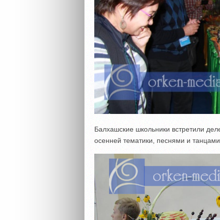
Балхашские школьники встретили дел
осенней тематики, песнями и танцами