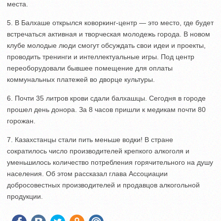
места.
5. В Балхаше открылся коворкинг-центр — это место, где будет
встречаться активная и творческая молодежь города. В новом
клубе молодые люди смогут обсуждать свои идеи и проекты,
проводить тренинги и интеллектуальные игры. Под центр
переоборудовали бывшее помещение для оплаты
коммунальных платежей во дворце культуры.
6. Почти 35 литров крови сдали балхашцы. Сегодня в городе
прошел день донора. За 8 часов пришли к медикам почти 80
горожан.
7. Казахстанцы стали пить меньше водки! В стране
сократилось число производителей крепкого алкоголя и
уменьшилось количество потребления горячительного на душу
населения. Об этом рассказал глава Ассоциации
добросовестных производителей и продавцов алкогольной
продукции.