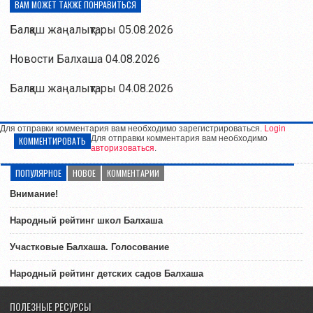
ВАМ МОЖЕТ ТАКЖЕ ПОНРАВИТЬСЯ
Балқаш жаңалықтары 05.08.2026
Новости Балхаша 04.08.2026
Балқаш жаңалықтары 04.08.2026
Для отправки комментария вам необходимо зарегистрироваться.
Login
Для отправки комментария вам необходимо
КОММЕНТИРОВАТЬ
авторизоваться
.
ПОПУЛЯРНОЕ
НОВОЕ
КОММЕНТАРИИ
Внимание!
Народный рейтинг школ Балхаша
Участковые Балхаша. Голосование
Народный рейтинг детских садов Балхаша
ПОЛЕЗНЫЕ РЕСУРСЫ