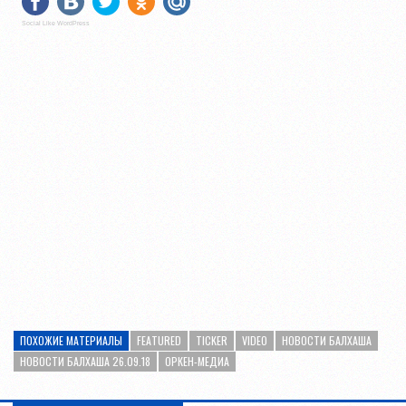
Social Like WordPress
ПОХОЖИЕ МАТЕРИАЛЫ
FEATURED
TICKER
VIDEO
НОВОСТИ БАЛХАША
НОВОСТИ БАЛХАША 26.09.18
ОРКЕН-МЕДИА