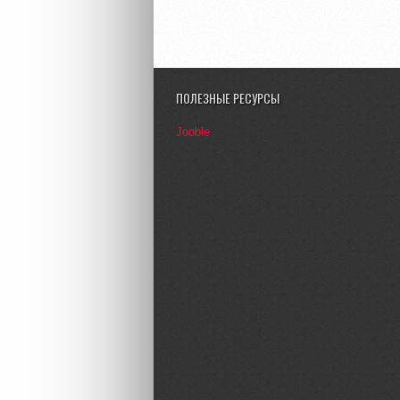
ПОЛЕЗНЫЕ РЕСУРСЫ
Jooble