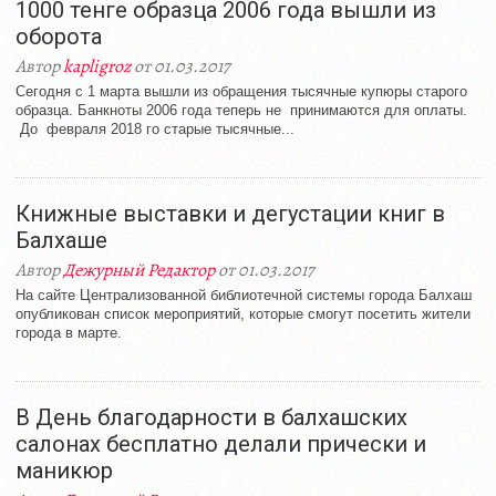
1000 тенге образца 2006 года вышли из
оборота
Автор
kapligroz
от 01.03.2017
Сегодня с 1 марта вышли из обращения тысячные купюры старого
образца. Банкноты 2006 года теперь не принимаются для оплаты.
До февраля 2018 го старые тысячные...
Книжные выставки и дегустации книг в
Балхаше
Автор
Дежурный Редактор
от 01.03.2017
На сайте Централизованной библиотечной системы города Балхаш
опубликован список мероприятий, которые смогут посетить жители
города в марте.
В День благодарности в балхашских
салонах бесплатно делали прически и
маникюр