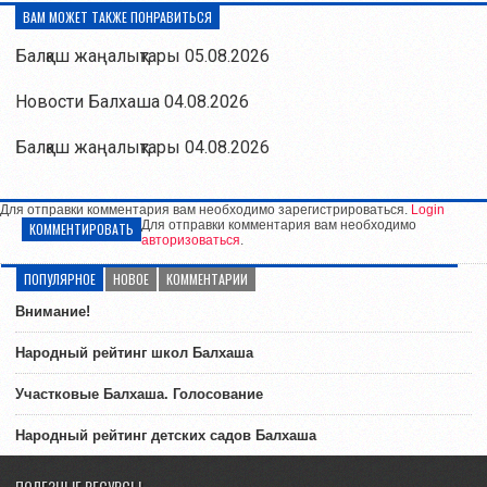
ВАМ МОЖЕТ ТАКЖЕ ПОНРАВИТЬСЯ
Балқаш жаңалықтары 05.08.2026
Новости Балхаша 04.08.2026
Балқаш жаңалықтары 04.08.2026
Для отправки комментария вам необходимо зарегистрироваться.
Login
Для отправки комментария вам необходимо
КОММЕНТИРОВАТЬ
авторизоваться
.
ПОПУЛЯРНОЕ
НОВОЕ
КОММЕНТАРИИ
Внимание!
Народный рейтинг школ Балхаша
Участковые Балхаша. Голосование
Народный рейтинг детских садов Балхаша
ПОЛЕЗНЫЕ РЕСУРСЫ