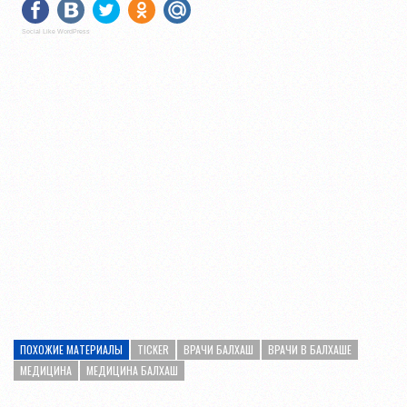
Social Like WordPress
ПОХОЖИЕ МАТЕРИАЛЫ
TICKER
ВРАЧИ БАЛХАШ
ВРАЧИ В БАЛХАШЕ
МЕДИЦИНА
МЕДИЦИНА БАЛХАШ