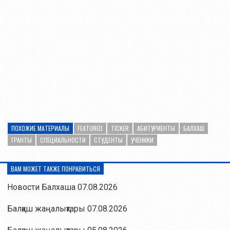
ПОХОЖИЕ МАТЕРИАЛЫ
FEATURED
TICKER
АБИТУРИЕНТЫ
БАЛХАШ
ГРАНТЫ
СПЕЦИАЛЬНОСТИ
СТУДЕНТЫ
УЧЕНИКИ
ВАМ МОЖЕТ ТАКЖЕ ПОНРАВИТЬСЯ
Новости Балхаша 07.08.2026
Балқаш жаңалықтары 07.08.2026