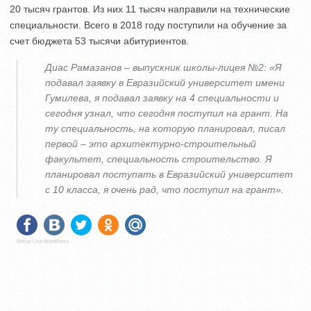
20 тысяч грантов. Из них 11 тысяч направили на технические
специальности. Всего в 2018 году поступили на обучение за
счет бюджета 53 тысячи абитуриентов.
Диас Рамазанов – выпускник школы-лицея №2: «Я
подавал заявку в Евразийский университет имени
Гумилева, я подавал заявку на 4 специальности и
сегодня узнал, что сегодня поступил на грант. На
ту специальность, на которую планировал, писал
первой – это архитектурно-строительный
факультет, специальность строительство. Я
планировал поступать в Евразийский университет
с 10 класса, я очень рад, что поступил на грант».
Social Like WordPress