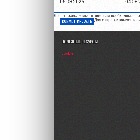
05.08.2026
04.08.
Для отправки комментария вам необходимо зар
Для отправки комментар
КОММЕНТИРОВАТЬ
ПОЛЕЗНЫЕ РЕСУРСЫ
Jooble