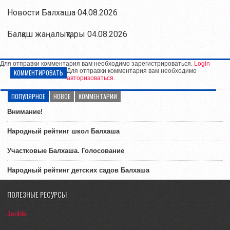
Новости Балхаша 04.08.2026
Балқаш жаңалықтары 04.08.2026
Для отправки комментария вам необходимо зарегистрироваться.
Login
Для отправки комментария вам необходимо
КОММЕНТИРОВАТЬ
авторизоваться
.
ПОПУЛЯРНОЕ
НОВОЕ
КОММЕНТАРИИ
Внимание!
Народный рейтинг школ Балхаша
Участковые Балхаша. Голосование
Народный рейтинг детских садов Балхаша
ПОЛЕЗНЫЕ РЕСУРСЫ
Jooble