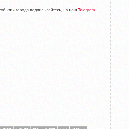
е событий города подписывайтесь, на наш
Telegram