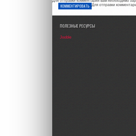
Для отправки комментария вам необходимо зар
Для отправки комментар
КОММЕНТИРОВАТЬ
ПОЛЕЗНЫЕ РЕСУРСЫ
Jooble