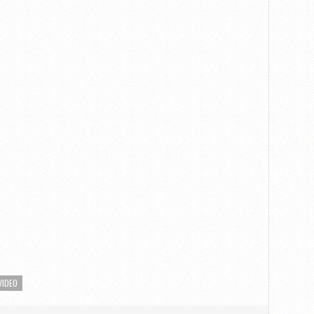
VIDEO