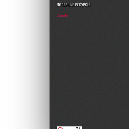
ПОЛЕЗНЫЕ РЕСУРСЫ
Jooble