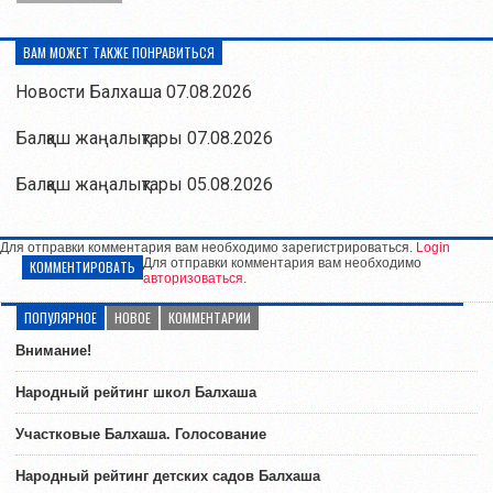
ВАМ МОЖЕТ ТАКЖЕ ПОНРАВИТЬСЯ
Новости Балхаша 07.08.2026
Балқаш жаңалықтары 07.08.2026
Балқаш жаңалықтары 05.08.2026
Для отправки комментария вам необходимо зарегистрироваться.
Login
Для отправки комментария вам необходимо
КОММЕНТИРОВАТЬ
авторизоваться
.
ПОПУЛЯРНОЕ
НОВОЕ
КОММЕНТАРИИ
Внимание!
Народный рейтинг школ Балхаша
Участковые Балхаша. Голосование
Народный рейтинг детских садов Балхаша