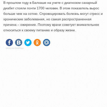
В прошлом году в Балхаше на учете с диагнозом сахарный
диабет стояли почти 1700 человек. В этом показатель вырос
больше чем на сотню. Спровоцировать болезнь могут стресс и
хронические заболевания, но самая распространенная
причина – ожирение. Поэтому врачи советует внимательнее
относиться к своему питанию и образу жизни.
Social Like WordPress