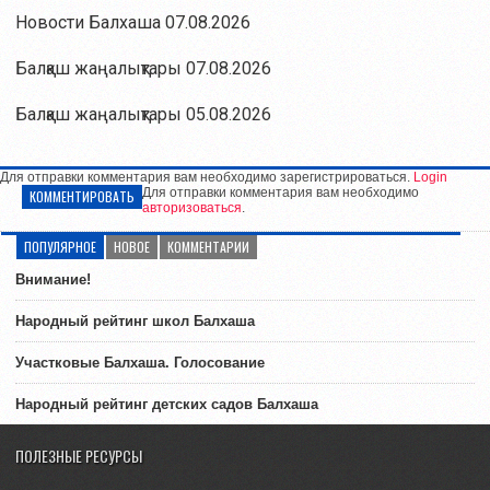
Новости Балхаша 07.08.2026
Балқаш жаңалықтары 07.08.2026
Балқаш жаңалықтары 05.08.2026
Для отправки комментария вам необходимо зарегистрироваться.
Login
Для отправки комментария вам необходимо
КОММЕНТИРОВАТЬ
авторизоваться
.
ПОПУЛЯРНОЕ
НОВОЕ
КОММЕНТАРИИ
Внимание!
Народный рейтинг школ Балхаша
Участковые Балхаша. Голосование
Народный рейтинг детских садов Балхаша
ПОЛЕЗНЫЕ РЕСУРСЫ