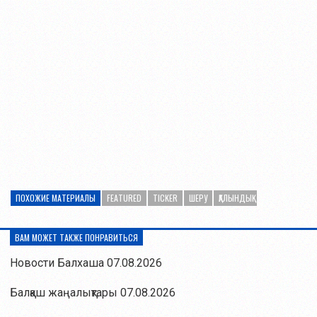
ПОХОЖИЕ МАТЕРИАЛЫ
FEATURED
TICKER
ШЕРУ
ҚАЛЫНДЫҚ
ВАМ МОЖЕТ ТАКЖЕ ПОНРАВИТЬСЯ
Новости Балхаша 07.08.2026
Балқаш жаңалықтары 07.08.2026