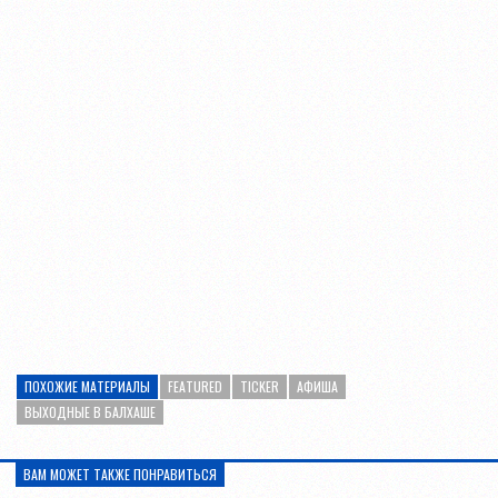
ПОХОЖИЕ МАТЕРИАЛЫ
FEATURED
TICKER
АФИША
ВЫХОДНЫЕ В БАЛХАШЕ
ВАМ МОЖЕТ ТАКЖЕ ПОНРАВИТЬСЯ