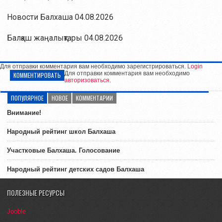
Новости Балхаша 04.08.2026
Балқаш жаңалықтары 04.08.2026
Для отправки комментария вам необходимо зарегистрироваться.
Login
Для отправки комментария вам необходимо
КОММЕНТИРОВАТЬ
авторизоваться
.
ПОПУЛЯРНОЕ
НОВОЕ
КОММЕНТАРИИ
Внимание!
Народный рейтинг школ Балхаша
Участковые Балхаша. Голосование
Народный рейтинг детских садов Балхаша
ПОЛЕЗНЫЕ РЕСУРСЫ
Jooble