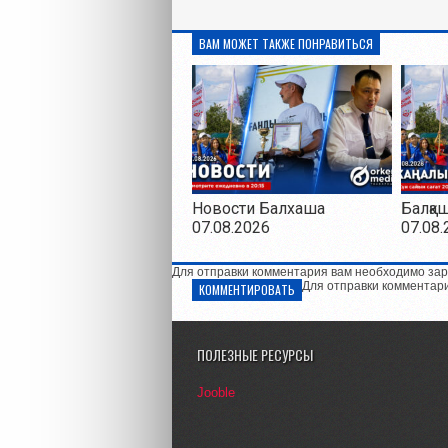
ВАМ МОЖЕТ ТАКЖЕ ПОНРАВИТЬСЯ
Новости Балхаша
Балқа
07.08.2026
07.08.
Для отправки комментария вам необходимо зар
Для отправки комментар
КОММЕНТИРОВАТЬ
ПОЛЕЗНЫЕ РЕСУРСЫ
Jooble