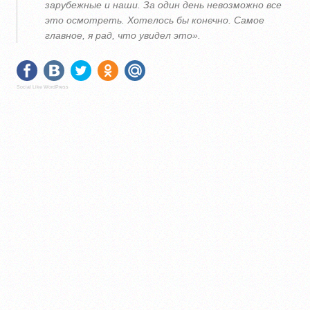
зарубежные и наши. За один день невозможно все
это осмотреть. Хотелось бы конечно. Самое
главное, я рад, что увидел это».
Social Like WordPress