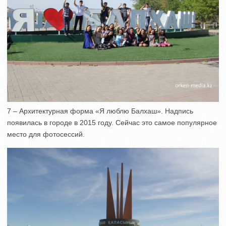
7 – Архитектурная форма «Я люблю Балхаш». Надпись
появилась в городе в 2015 году. Сейчас это самое популярное
место для фотосессий.