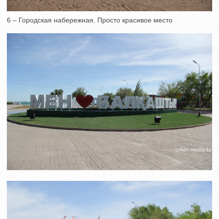
6 – Городская набережная. Просто красивое место