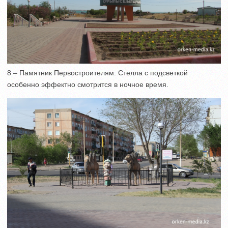
8 – Памятник Первостроителям. Стелла с подсветкой
особенно эффектно смотрится в ночное время.