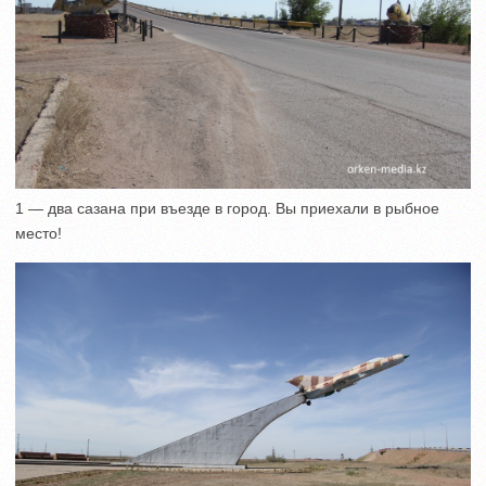
1 — два сазана при въезде в город. Вы приехали в рыбное
место!