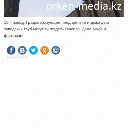
10 – завод. Градообразуещее предприятие и даже дым
заводских труб могут выглядеть красиво. Дело вкуса и
фантазии!
Social Like WordPress