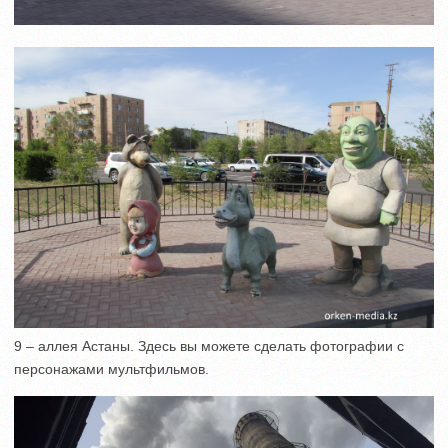
9 – аллея Астаны. Здесь вы можете сделать фотографии с
персонажами мультфильмов.