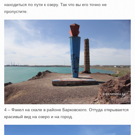
находиться по пути к озеру. Так что вы его точно не
пропустите.
4 – Факел на скале в районе Барковского. Оттуда открывается
красивый вид на озеро и на город.