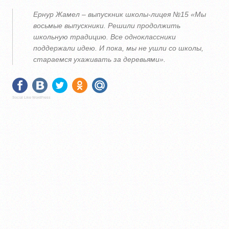
Ернур Жамел – выпускник школы-лицея №15 «Мы
восьмые выпускники. Решили продолжить
школьную традицию. Все одноклассники
поддержали идею. И пока, мы не ушли со школы,
стараемся ухаживать за деревьями».
Social Like WordPress