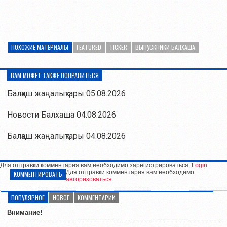
ПОХОЖИЕ МАТЕРИАЛЫ
FEATURED
TICKER
ВЫПУСКНИКИ БАЛХАША
ВАМ МОЖЕТ ТАКЖЕ ПОНРАВИТЬСЯ
Балқаш жаңалықтары 05.08.2026
Новости Балхаша 04.08.2026
Балқаш жаңалықтары 04.08.2026
Для отправки комментария вам необходимо зарегистрироваться.
Login
Для отправки комментария вам необходимо
КОММЕНТИРОВАТЬ
авторизоваться
.
ПОПУЛЯРНОЕ
НОВОЕ
КОММЕНТАРИИ
Внимание!