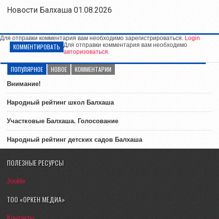
Новости Балхаша 01.08.2026
Для отправки комментария вам необходимо зарегистрироваться.
Login
Для отправки комментария вам необходимо
КОММЕНТИРОВАТЬ
авторизоваться
.
ПОПУЛЯРНОЕ
НОВОЕ
КОММЕНТАРИИ
Внимание!
Народный рейтинг школ Балхаша
Участковые Балхаша. Голосование
Народный рейтинг детских садов Балхаша
ПОЛЕЗНЫЕ РЕСУРСЫ
Jooble
ТОО «ОРКЕН МЕДИА»
Контакты