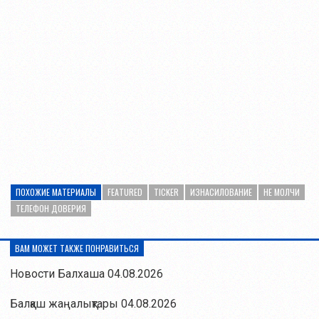
ПОХОЖИЕ МАТЕРИАЛЫ
FEATURED
TICKER
ИЗНАСИЛОВАНИЕ
НЕ МОЛЧИ
ТЕЛЕФОН ДОВЕРИЯ
ВАМ МОЖЕТ ТАКЖЕ ПОНРАВИТЬСЯ
Новости Балхаша 04.08.2026
Балқаш жаңалықтары 04.08.2026