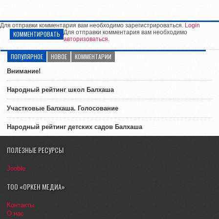
Для отправки комментария вам необходимо зарегистрироваться.
Login
Для отправки комментария вам необходимо
КОММЕНТИРОВАТЬ
авторизоваться
.
ПОПУЛЯРНОЕ
НОВОЕ
КОММЕНТАРИИ
Внимание!
Народный рейтинг школ Балхаша
Участковые Балхаша. Голосование
Народный рейтинг детских садов Балхаша
ПОЛЕЗНЫЕ РЕСУРСЫ
Jooble
ТОО «ОРКЕН МЕДИА»
Контакты
О нас