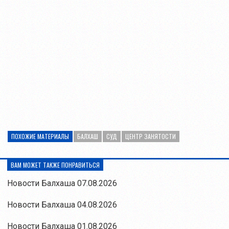
ПОХОЖИЕ МАТЕРИАЛЫ
БАЛХАШ
СУД
ЦЕНТР ЗАНЯТОСТИ
ВАМ МОЖЕТ ТАКЖЕ ПОНРАВИТЬСЯ
Новости Балхаша 07.08.2026
Новости Балхаша 04.08.2026
Новости Балхаша 01.08.2026