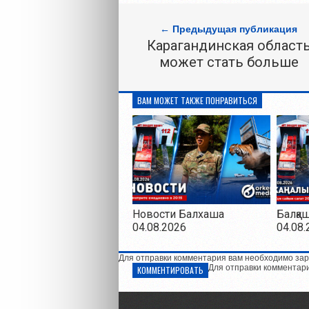
← Предыдущая публикация
Карагандинская област
может стать больше
ВАМ МОЖЕТ ТАКЖЕ ПОНРАВИТЬСЯ
Новости Балхаша
Балқа
04.08.2026
04.08.
Для отправки комментария вам необходимо зар
Для отправки комментар
КОММЕНТИРОВАТЬ