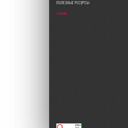
ПОЛЕЗНЫЕ РЕСУРСЫ
Jooble