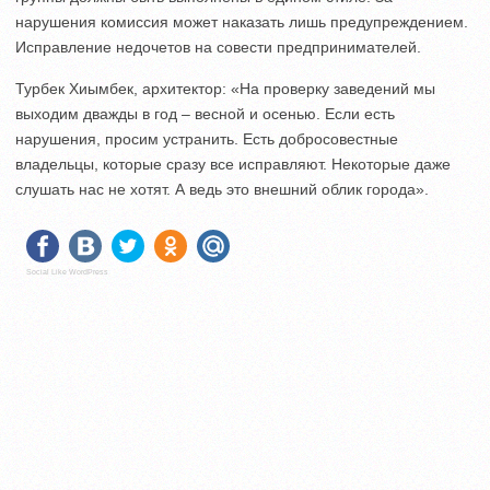
нарушения комиссия может наказать лишь предупреждением.
Исправление недочетов на совести предпринимателей.
Турбек Хиымбек, архитектор: «На проверку заведений мы
выходим дважды в год – весной и осенью. Если есть
нарушения, просим устранить. Есть добросовестные
владельцы, которые сразу все исправляют. Некоторые даже
слушать нас не хотят. А ведь это внешний облик города».
Social Like WordPress