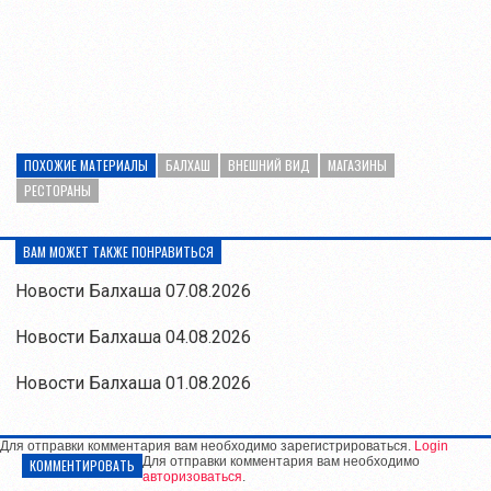
ПОХОЖИЕ МАТЕРИАЛЫ
БАЛХАШ
ВНЕШНИЙ ВИД
МАГАЗИНЫ
РЕСТОРАНЫ
ВАМ МОЖЕТ ТАКЖЕ ПОНРАВИТЬСЯ
Новости Балхаша 07.08.2026
Новости Балхаша 04.08.2026
Новости Балхаша 01.08.2026
Для отправки комментария вам необходимо зарегистрироваться.
Login
Для отправки комментария вам необходимо
КОММЕНТИРОВАТЬ
авторизоваться
.