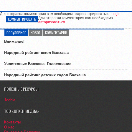
Для отправки комментария вам необходимо зарегистрироваться.
Login
Для отправки комментария вам необходимо
КОММЕНТИРОВАТЬ
авторизоваться
.
ПОПУЛЯРНОЕ
НОВОЕ
КОММЕНТАРИИ
Внимание!
Народный рейтинг школ Балхаша
Участковые Балхаша. Голосование
Народный рейтинг детских садов Балхаша
ПОЛЕЗНЫЕ РЕСУРСЫ
Jooble
ТОО «ОРКЕН МЕДИА»
Контакты
О нас