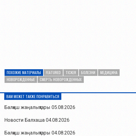
ПОХОЖИЕ МАТЕРИАЛЫ
FEATURED
TICKER
БОЛЕЗНИ
МЕДИЦИНА
НОВОРОЖДЕННЫЕ
СМЕРТЬ НОВОРОЖДЕННЫХ
ВАМ МОЖЕТ ТАКЖЕ ПОНРАВИТЬСЯ
Балқаш жаңалықтары 05.08.2026
Новости Балхаша 04.08.2026
Балқаш жаңалықтары 04.08.2026