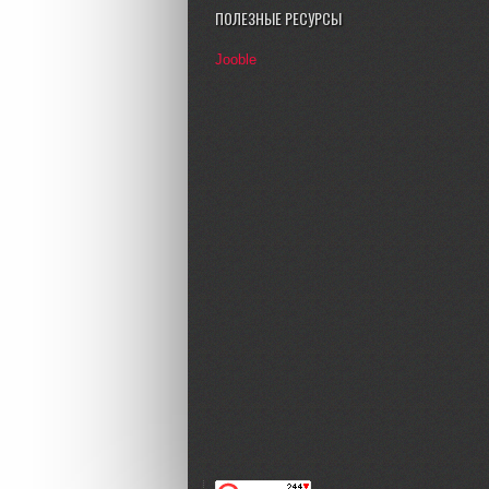
ПОЛЕЗНЫЕ РЕСУРСЫ
Jooble