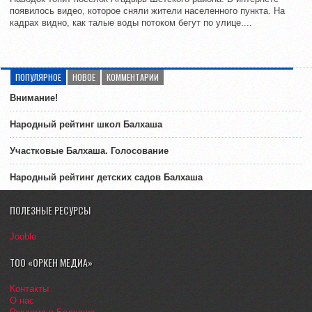
появилось видео, которое сняли жители населенного пункта. На
кадрах видно, как талые воды потоком бегут по улице....
ПОПУЛЯРНОЕ
НОВОЕ
КОММЕНТАРИИ
Внимание!
Народный рейтинг школ Балхаша
Участковые Балхаша. Голосование
Народный рейтинг детских садов Балхаша
ПОЛЕЗНЫЕ РЕСУРСЫ
Jooble
ТОО «ОРКЕН МЕДИА»
Контакты
О нас