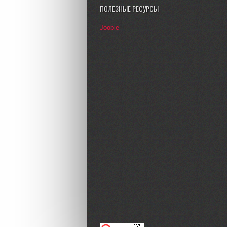
ПОЛЕЗНЫЕ РЕСУРСЫ
Jooble