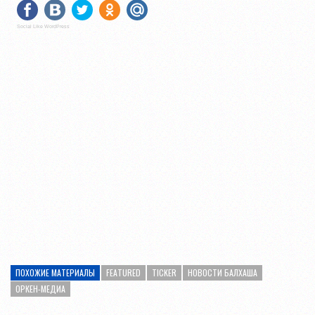
Social Like WordPress
ПОХОЖИЕ МАТЕРИАЛЫ
FEATURED
TICKER
НОВОСТИ БАЛХАША
ОРКЕН-МЕДИА