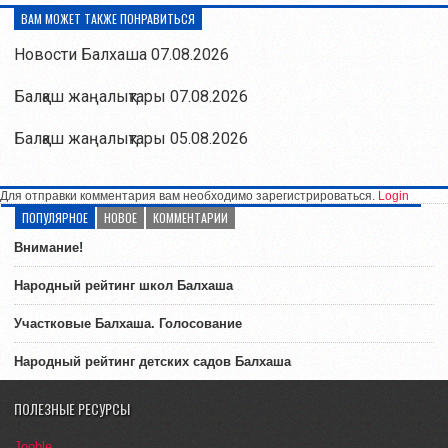
ВАМ МОЖЕТ ТАКЖЕ ПОНРАВИТЬСЯ
Новости Балхаша 07.08.2026
Балқаш жаңалықтары 07.08.2026
Балқаш жаңалықтары 05.08.2026
Для отправки комментария вам необходимо зарегистрироваться.
Login
ПОПУЛЯРНОЕ
НОВОЕ
КОММЕНТАРИИ
Внимание!
Народный рейтинг школ Балхаша
Участковые Балхаша. Голосование
Народный рейтинг детских садов Балхаша
ПОЛЕЗНЫЕ РЕСУРСЫ
Jooble