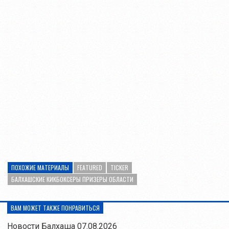
ПОХОЖИЕ МАТЕРИАЛЫ
FEATURED
TICKER
БАЛХАШСКИЕ КИКБОКСЕРЫ ПРИЗЕРЫ ОБЛАСТИ
ВАМ МОЖЕТ ТАКЖЕ ПОНРАВИТЬСЯ
Новости Балхаша 07.08.2026