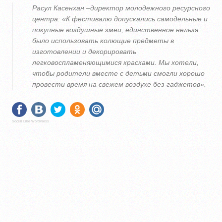
Расул Касенхан –директор молодежного ресурсного
центра:
«К фестивалю допускались самодельные и
покупные воздушные змеи, единственное нельзя
было использовать колющие предметы в
изготовлении и декорировать
легковоспламеняющимися красками. Мы хотели,
чтобы родители вместе с детьми смогли хорошо
провести время на свежем воздухе без гаджетов».
Social Like WordPress