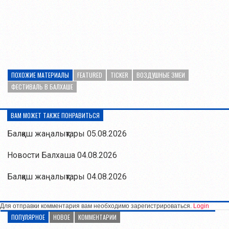
ПОХОЖИЕ МАТЕРИАЛЫ
FEATURED
TICKER
ВОЗДУШНЫЕ ЗМЕИ
ФЕСТИВАЛЬ В БАЛХАШЕ
ВАМ МОЖЕТ ТАКЖЕ ПОНРАВИТЬСЯ
Балқаш жаңалықтары 05.08.2026
Новости Балхаша 04.08.2026
Балқаш жаңалықтары 04.08.2026
Для отправки комментария вам необходимо зарегистрироваться.
Login
ПОПУЛЯРНОЕ
НОВОЕ
КОММЕНТАРИИ