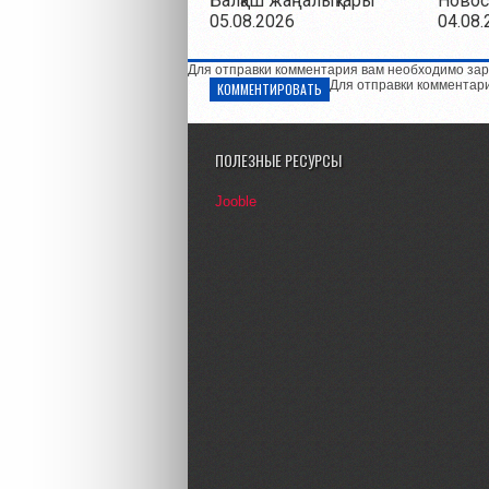
Балқаш жаңалықтары
Новос
05.08.2026
04.08.
Для отправки комментария вам необходимо зар
Для отправки комментар
КОММЕНТИРОВАТЬ
ПОЛЕЗНЫЕ РЕСУРСЫ
Jooble