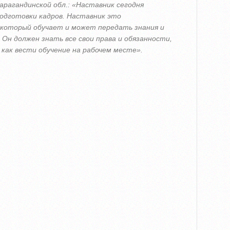
рагандинской обл.: «Наставник сегодня
подготовки кадров. Наставник это
 который обучает и может передать знания и
Он должен знать все свои права и обязанности,
как вести обучение на рабочем месте».