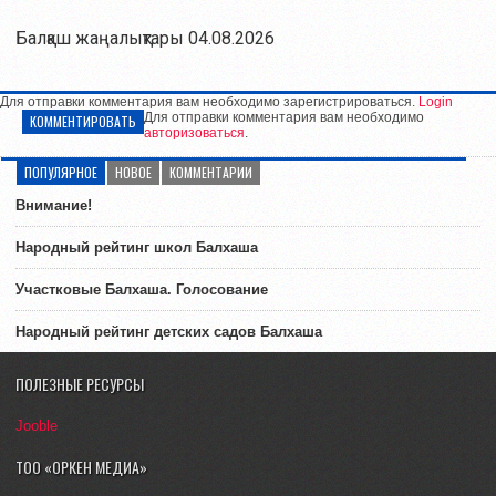
Балқаш жаңалықтары 04.08.2026
Для отправки комментария вам необходимо зарегистрироваться.
Login
Для отправки комментария вам необходимо
КОММЕНТИРОВАТЬ
авторизоваться
.
ПОПУЛЯРНОЕ
НОВОЕ
КОММЕНТАРИИ
Внимание!
Народный рейтинг школ Балхаша
Участковые Балхаша. Голосование
Народный рейтинг детских садов Балхаша
ПОЛЕЗНЫЕ РЕСУРСЫ
Jooble
ТОО «ОРКЕН МЕДИА»