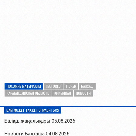
ПОХОЖИЕ МАТЕРИАЛЫ
FEATURED
TICKER
БАЛХАШ
КАРАГАНДИНСКАЯ ОБЛАСТЬ
КРИМИНАЛ
НОВОСТИ
ВАМ МОЖЕТ ТАКЖЕ ПОНРАВИТЬСЯ
Балқаш жаңалықтары 05.08.2026
Новости Балхаша 04.08.2026