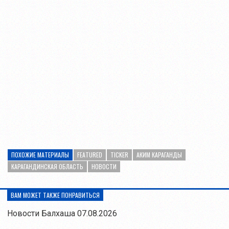
ПОХОЖИЕ МАТЕРИАЛЫ
FEATURED
TICKER
АКИМ КАРАГАНДЫ
КАРАГАНДИНСКАЯ ОБЛАСТЬ
НОВОСТИ
ВАМ МОЖЕТ ТАКЖЕ ПОНРАВИТЬСЯ
Новости Балхаша 07.08.2026