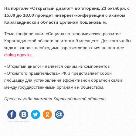
На портале «Открытый диалог» во вторник, 23 октября, с
15.00 до 18.00 пройдёт интернет-конференция с акимом
Карагандинской области Ерланом Кошановым.
Тема конференции: «Социально-экономическое развитие
Карагандинской области по итогам 9 месяцев». Для того чтобы
задать вопрос, необходимо зарегистрироваться на портале
dialog.egov.kz
.
«Открытый диалог» является одним из компонентов
«Открытого правительства» РК и представляет собой
площадку для установления эффективной обратной связи
между государственными органами и обществом.
Пресс-служба акимата Карагандинской области
Social Like WordPress