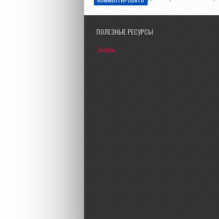
ПОЛЕЗНЫЕ РЕСУРСЫ
Jooble