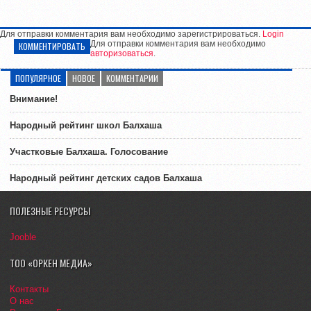
Для отправки комментария вам необходимо зарегистрироваться.
Login
Для отправки комментария вам необходимо
КОММЕНТИРОВАТЬ
авторизоваться
.
ПОПУЛЯРНОЕ
НОВОЕ
КОММЕНТАРИИ
Внимание!
Народный рейтинг школ Балхаша
Участковые Балхаша. Голосование
Народный рейтинг детских садов Балхаша
ПОЛЕЗНЫЕ РЕСУРСЫ
Jooble
ТОО «ОРКЕН МЕДИА»
Контакты
О нас