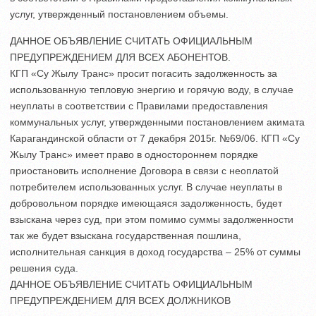
услуг, утвержденный постановлением объемы.
ДАННОЕ ОБЪЯВЛЕНИЕ СЧИТАТЬ ОФИЦИАЛЬНЫМ
ПРЕДУПРЕЖДЕНИЕМ ДЛЯ ВСЕХ АБОНЕНТОВ.
КГП «Су Жылу Транс» просит погасить задолженность за
использованную тепловую энергию и горячую воду, в случае
неуплаты в соответствии с Правилами предоставления
коммунальных услуг, утвержденными постановлением акимата
Карагандинской области от 7 декабря 2015г. №69/06. КГП «Су
Жылу Транс» имеет право в одностороннем порядке
приостановить исполнение Договора в связи с неоплатой
потребителем использованных услуг. В случае неуплаты в
добровольном порядке имеющаяся задолженность, будет
взыскана через суд, при этом помимо суммы задолженности
так же будет взыскана государственная пошлина,
исполнительная санкция в доход государства – 25% от суммы
решения суда.
ДАННОЕ ОБЪЯВЛЕНИЕ СЧИТАТЬ ОФИЦИАЛЬНЫМ
ПРЕДУПРЕЖДЕНИЕМ ДЛЯ ВСЕХ ДОЛЖНИКОВ