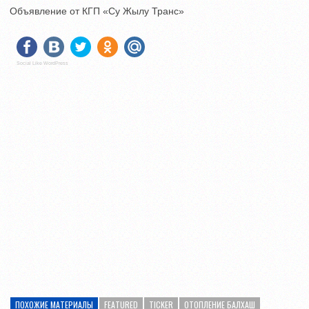
Объявление от КГП «Су Жылу Транс»
Social Like WordPress
ПОХОЖИЕ МАТЕРИАЛЫ
FEATURED
TICKER
ОТОПЛЕНИЕ БАЛХАШ