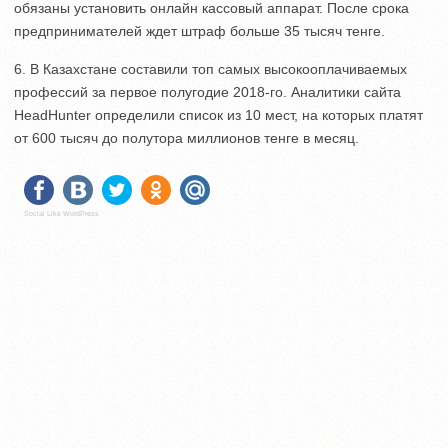
обязаны установить онлайн кассовый аппарат. После срока
предпринимателей ждет штраф больше 35 тысяч тенге.
6. В Казахстане составили топ самых высокооплачиваемых
профессий за первое полугодие 2018-го. Аналитики сайта
HeadHunter определили список из 10 мест, на которых платят
от 600 тысяч до полутора миллионов тенге в месяц.
Social Like WordPress