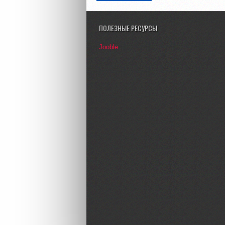
ПОЛЕЗНЫЕ РЕСУРСЫ
Jooble