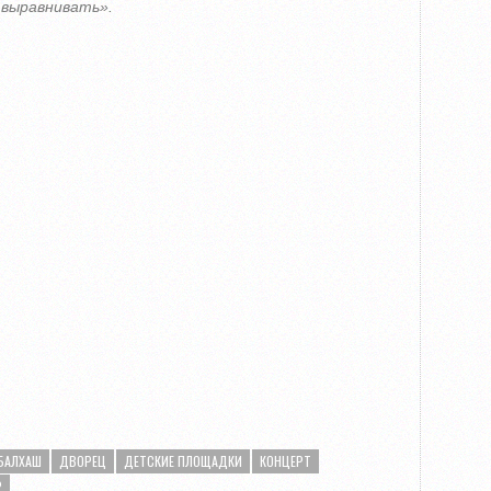
 выравнивать».
БАЛХАШ
ДВОРЕЦ
ДЕТСКИЕ ПЛОЩАДКИ
КОНЦЕРТ
Р