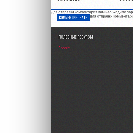
Для отправки комментария вам необходимо зар
Для отправки комментар
КОММЕНТИРОВАТЬ
ПОЛЕЗНЫЕ РЕСУРСЫ
Jooble