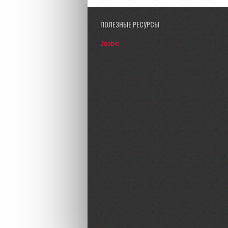
ПОЛЕЗНЫЕ РЕСУРСЫ
Jooble