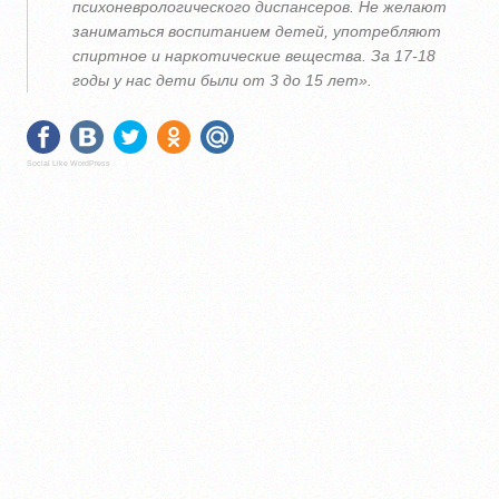
психоневрологического диспансеров. Не желают
заниматься воспитанием детей, употребляют
спиртное и наркотические вещества. За 17-18
годы у нас дети были от 3 до 15 лет».
Social Like WordPress