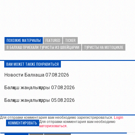
ПОХОЖИЕ МАТЕРИАЛЫ
FEATURED
TICKER
В БАЛХАШ ПРИЕХАЛИ ТУРИСТЫ ИЗ ШВЕЙЦАРИИ
ТУРИСТЫ НА МОТОЦИКЛЕ
ВАМ МОЖЕТ ТАКЖЕ ПОНРАВИТЬСЯ
Новости Балхаша 07.08.2026
Балқаш жаңалықтары 07.08.2026
Балқаш жаңалықтары 05.08.2026
Для отправки комментария вам необходимо зарегистрироваться.
Login
Для отправки комментария вам необходимо
КОММЕНТИРОВАТЬ
авторизоваться
.