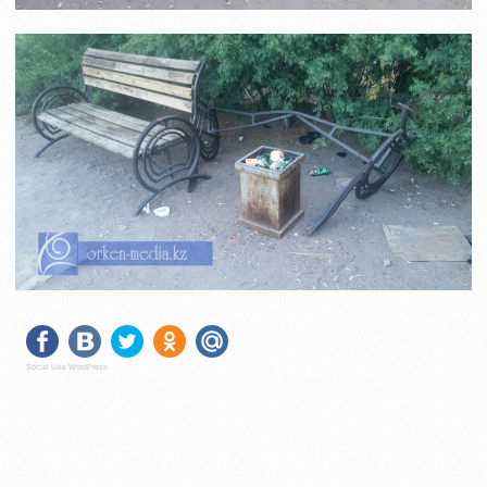
Social Like WordPress