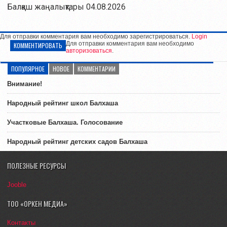
Балқаш жаңалықтары 04.08.2026
Для отправки комментария вам необходимо зарегистрироваться.
Login
Для отправки комментария вам необходимо
КОММЕНТИРОВАТЬ
авторизоваться
.
ПОПУЛЯРНОЕ
НОВОЕ
КОММЕНТАРИИ
Внимание!
Народный рейтинг школ Балхаша
Участковые Балхаша. Голосование
Народный рейтинг детских садов Балхаша
ПОЛЕЗНЫЕ РЕСУРСЫ
Jooble
ТОО «ОРКЕН МЕДИА»
Контакты