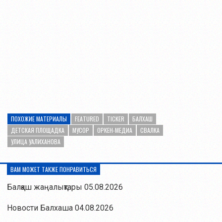
ПОХОЖИЕ МАТЕРИАЛЫ
FEATURED
TICKER
БАЛХАШ
ДЕТСКАЯ ПЛОЩАДКА
МУСОР
ОРКЕН-МЕДИА
СВАЛКА
УЛИЦА УАЛИХАНОВА
ВАМ МОЖЕТ ТАКЖЕ ПОНРАВИТЬСЯ
Балқаш жаңалықтары 05.08.2026
Новости Балхаша 04.08.2026