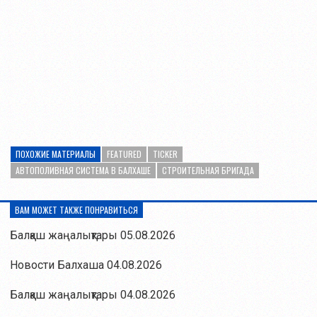
ПОХОЖИЕ МАТЕРИАЛЫ
FEATURED
TICKER
АВТОПОЛИВНАЯ СИСТЕМА В БАЛХАШЕ
СТРОИТЕЛЬНАЯ БРИГАДА
ВАМ МОЖЕТ ТАКЖЕ ПОНРАВИТЬСЯ
Балқаш жаңалықтары 05.08.2026
Новости Балхаша 04.08.2026
Балқаш жаңалықтары 04.08.2026