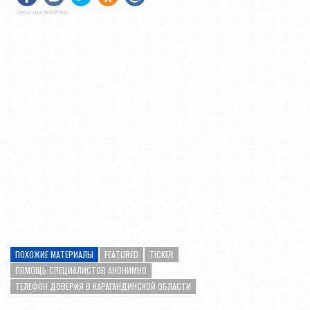
Social Like WordPress
ПОХОЖИЕ МАТЕРИАЛЫ
FEATURED
TICKER
ПОМОЩЬ СПЕЦИАЛИСТОВ АНОНИМНО
ТЕЛЕФОН ДОВЕРИЯ В КАРАГАНДИНСКОЙ ОБЛАСТИ