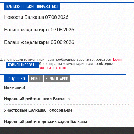
ВАМ МОЖЕТ ТАКЖЕ ПОНРАВИТЬСЯ
Новости Балхаша 07.08.2026
Балқаш жаңалықтары 07.08.2026
Балқаш жаңалықтары 05.08.2026
Для отправки комментария вам необходимо зарегистрироваться.
Login
Для отправки комментария вам необходимо
КОММЕНТИРОВАТЬ
авторизоваться
.
ПОПУЛЯРНОЕ
НОВОЕ
КОММЕНТАРИИ
Внимание!
Народный рейтинг школ Балхаша
Участковые Балхаша. Голосование
Народный рейтинг детских садов Балхаша