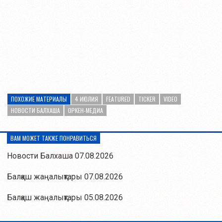
ПОХОЖИЕ МАТЕРИАЛЫ
4 ИЮЛИЯ
FEATURED
TICKER
VIDEO
НОВОСТИ БАЛХАША
ОРКЕН-МЕДИА
ВАМ МОЖЕТ ТАКЖЕ ПОНРАВИТЬСЯ
Новости Балхаша 07.08.2026
Балқаш жаңалықтары 07.08.2026
Балқаш жаңалықтары 05.08.2026