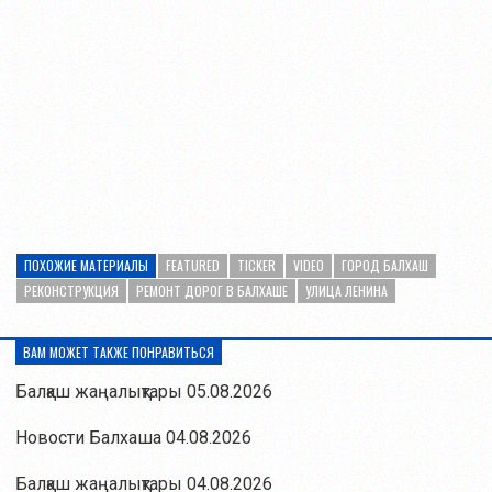
ПОХОЖИЕ МАТЕРИАЛЫ
FEATURED
TICKER
VIDEO
ГОРОД БАЛХАШ
РЕКОНСТРУКЦИЯ
РЕМОНТ ДОРОГ В БАЛХАШЕ
УЛИЦА ЛЕНИНА
ВАМ МОЖЕТ ТАКЖЕ ПОНРАВИТЬСЯ
Балқаш жаңалықтары 05.08.2026
Новости Балхаша 04.08.2026
Балқаш жаңалықтары 04.08.2026